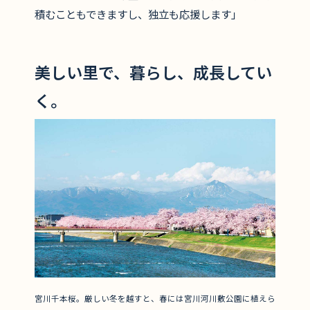
積むこともできますし、独立も応援します」
美しい里で、暮らし、成長してい
く。
宮川千本桜。厳しい冬を越すと、春には宮川河川敷公園に植えら