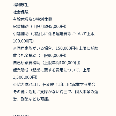
福利厚生:
社会保険
有給休暇及び特別休暇
家賃補助（上限月額45,000円）
引越補助（引越しに係る運送費等について上限
100,000円）
※同居家族がいる場合、150,000円を上限に補助
敷金礼金補助（上限90,000円）
自己研鑽費補助（上限年間100,000円）
起業助成（起業に要する費用について、上限
1,500,000円）
※協力隊3年目、任期終了1年目に起業する場合
その他：活動に支障がない範囲で、個人事業の運
営、副業なども可能。