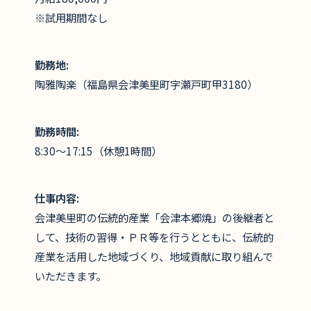
※試用期間なし
勤務地:
陶雅陶楽（福島県会津美里町字瀬戸町甲3180）
勤務時間:
8:30〜17:15（休憩1時間）
仕事内容:
会津美里町の伝統的産業「会津本郷焼」の後継者と
して、技術の習得・ＰＲ等を行うとともに、伝統的
産業を活用した地域づくり、地域貢献に取り組んで
いただきます。