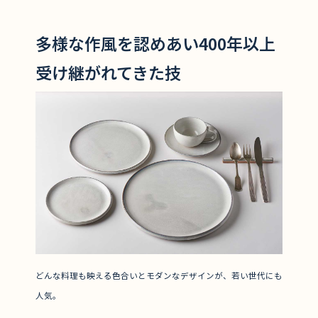
多様な作風を認めあい400年以上
受け継がれてきた技
どんな料理も映える色合いとモダンなデザインが、若い世代にも
人気。