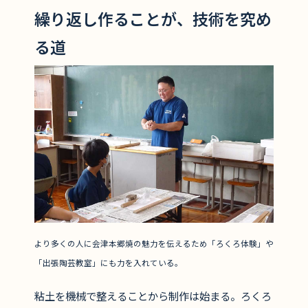
繰り返し作ることが、技術を究め
る道
より多くの人に会津本郷焼の魅力を伝えるため「ろくろ体験」や
「出張陶芸教室」にも力を入れている。
粘土を機械で整えることから制作は始まる。ろくろ