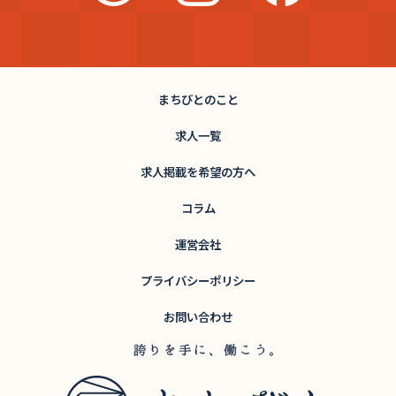
まちびとのこと
求人一覧
求人掲載を希望の方へ
コラム
運営会社
プライバシーポリシー
お問い合わせ