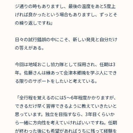
ジ通りの時もありますし、最後の温度をあと5度上
げれば良かったという場合もありますし、ずっとそ
の繰り返しですね」
日々の試行錯誤の中にこそ、新しい発見と自分だけ
の答えがある。
今回は地域おこし協力隊として採用され、任期は3
年。佐藤さんは縁あって会津本郷焼を学ぶ人にでき
る限りのサポートをしたいと考えている。
「全行程を覚えるのには5～6年程度かかりますが、
できるだけ早く習得できるように教えていきたいと
思っています。独立を目指すなら、3年目くらいか
ら一緒に方向性を考えていければいいですね。任期
が終わった後にも希望があればうちに残って経験を