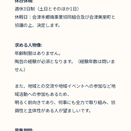
休日休暇:
週休3日制（土日とそのほか1日）
休暇日：会津本郷焼事業協同組合及び会津美里町と
協議の上、決定します。
求める人物像:
年齢制限はありません。
陶芸の経験が必須となります。（経験年数は問いま
せん）
また、地域との交流や地域イベントへの参加など地
域活動への参加もあるため、
明るく前向きであり、何事にも全力で取り組み、協
調性と主体性がある人が望ましいです。
募集期間: