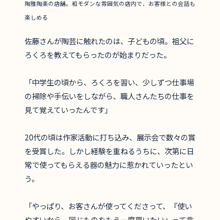
陶雅陶楽の店舗。和モダンな雰囲気の店内で、お客様との会話も
楽しめる
佐藤さんが陶芸に触れたのは、子どもの頃。祖父に
ろくろを教えてもらったのが始まりだった。
「中学生の頃から、ろくろを習い、少しずつ仕事場
の掃除や手伝いをしながら、職人さんたちの仕事を
見て覚えていったんです」
20代の頃は作家活動に打ち込み、展示会で数々の賞
を受賞した。しかし経験を重ねるうちに、次第に日
常で使ってもらえる器の魅力に惹かれていったとい
う。
「やっぱり、お客さんが使ってくださって、『使い
やすいから、同じものをもう一度買いたい』って言