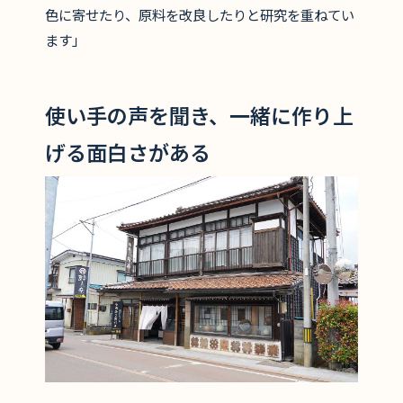
色に寄せたり、原料を改良したりと研究を重ねてい
ます」
使い手の声を聞き、一緒に作り上
げる面白さがある