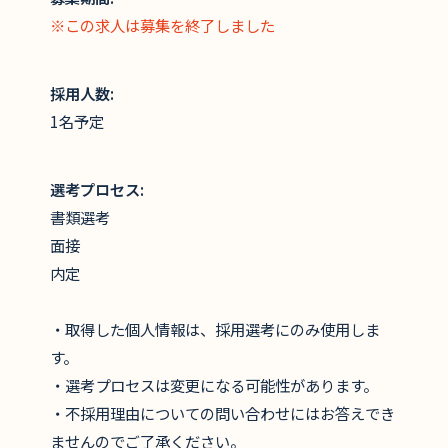
※この求人は募集を終了しました
採用人数:
1名予定
選考プロセス:
書類選考
面接
内定
・取得した個人情報は、採用選考にのみ使用しま
す。
・選考プロセスは変更になる可能性があります。
・不採用理由についての問い合わせにはお答えでき
ませんのでご了承ください。