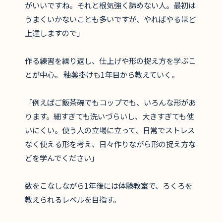
がいいですね。それと根気強く諦めない人。最初は
うまくいかないことも多いですが、やればやるほど
上達しますので」
作る練習を繰り返し、仕上げや形の捉え方を学ぶこ
とが中心。 釉薬掛けも1年目から教えていく。
「例えばご飯茶碗でもコップでも、いろんな形があ
ります。細すぎても洗いづらいし、大きすぎても使
いにくい。使う人の立場に立って、日常でストレス
なく使える形を考え、日々作りながら形の捉え方な
どを学んでください」
数をこなしながら1年後には体験教室で、ろくろを
教えられるレベルを目指す。