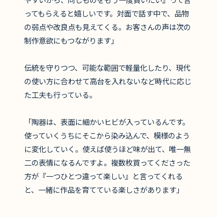
ってもらえると嬉しいです。対面で話す中で、品物
の弱点や改良点も見えてくる。お客さんの声は次の
制作意欲にもつながります」
伝統を守りつつ、可能な範囲で軽量化したり、現代
の使い方に合わせて高台を入れないなど時代に応じ
た工夫も行っている。
「陶器は、表面に細かいヒビが入っているんです。
使っていくうちにそこから染み込んで、模様のよう
に変化していく。使えば使うほど味が出て、唯一無
二の表情になるんですよ。複数枚買ってくださった
方が『一つひとつ違って楽しい』と言ってくれる
と、一緒に作品を育てている楽しさがあります」