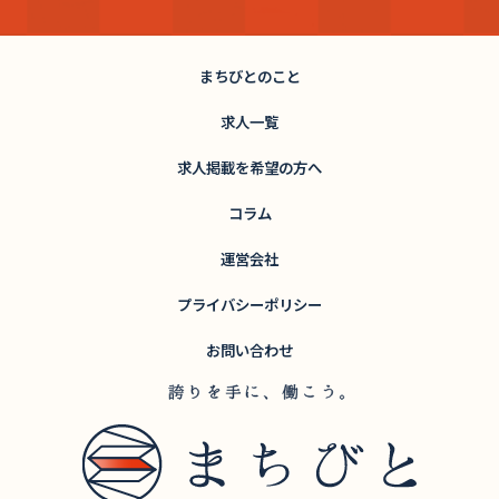
まちびとのこと
求人一覧
求人掲載を希望の方へ
コラム
運営会社
プライバシーポリシー
お問い合わせ