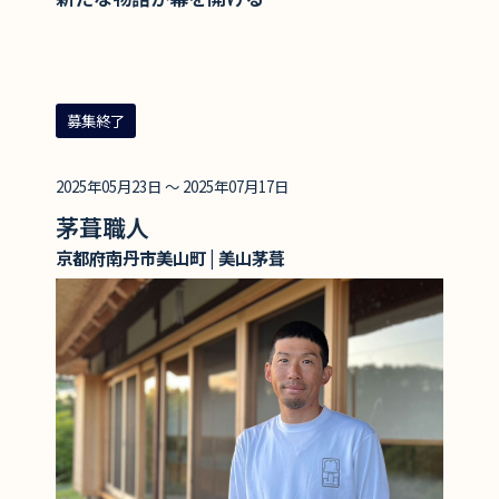
募集終了
2025年05月23日 ～ 2025年07月17日
茅葺職人
京都府南丹市美山町 | 美山茅葺