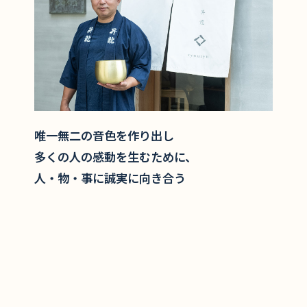
唯一無二の音色を作り出し
多くの人の感動を生むために、
人・物・事に誠実に向き合う