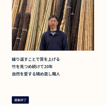
繰り返すことで質を上げる
竹を見つめ続けて20年
自然を愛する矯め直し職人
募集終了