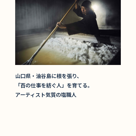
山口県・油谷島に根を張り、
「百の仕事を紡ぐ人」を育てる。
アーティスト気質の塩職人