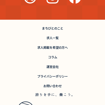
まちびとのこと
求人一覧
求人掲載を希望の方へ
コラム
運営会社
プライバシーポリシー
お問い合わせ